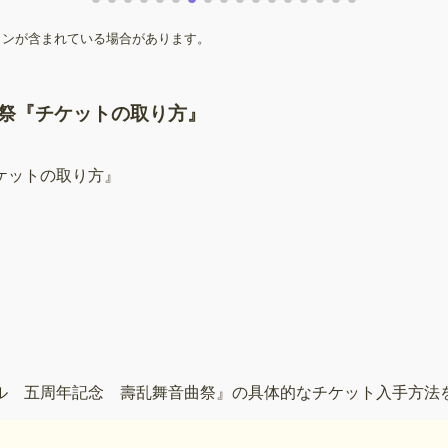
ョンが含まれている場合があります。
祭『チケットの取り方』
ル 五周年記念 壽乱舞音曲祭』の具体的なチケット入手方法