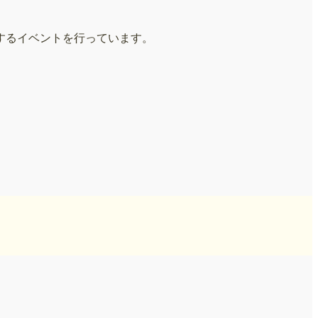
するイベントを行っています。