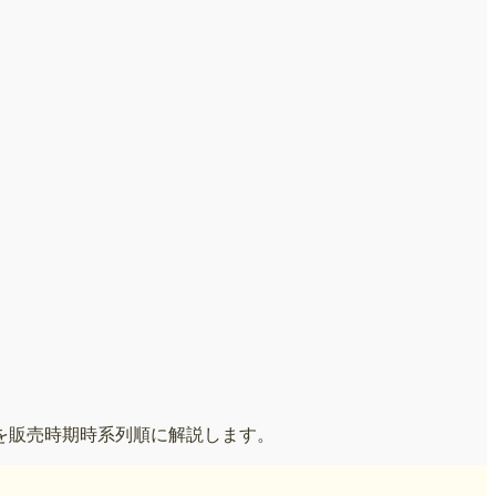
を販売時期時系列順に解説します。