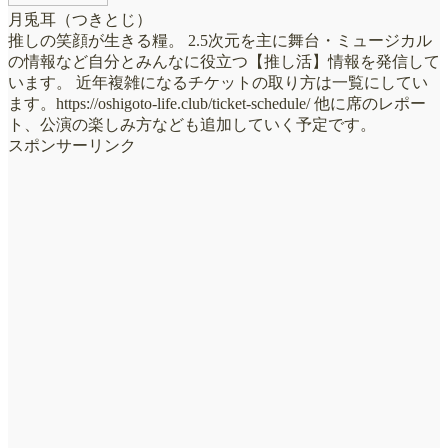
月兎耳（つきとじ）
推しの笑顔が生きる糧。 2.5次元を主に舞台・ミュージカル
の情報など自分とみんなに役立つ【推し活】情報を発信して
います。 近年複雑になるチケットの取り方は一覧にしてい
ます。https://oshigoto-life.club/ticket-schedule/ 他に席のレポー
ト、公演の楽しみ方なども追加していく予定です。
スポンサーリンク