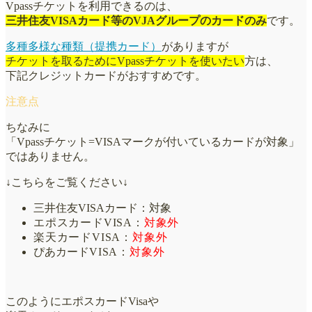
Vpassチケットを利用できるのは、
三井住友VISAカード等のVJAグループのカードのみ
です。
多種多様な種類（提携カード）
がありますが
チケットを取るためにVpassチケットを使いたい
方は、
下記クレジットカードがおすすめです。
ちなみに
「Vpassチケット=VISAマークが付いているカードが対象」
ではありません。
↓こちらをご覧ください↓
三井住友VISAカード：対象
エポスカードVISA：
対象外
楽天カードVISA：
対象外
ぴあカード
VISA：
対象外
このようにエポスカードVisaや