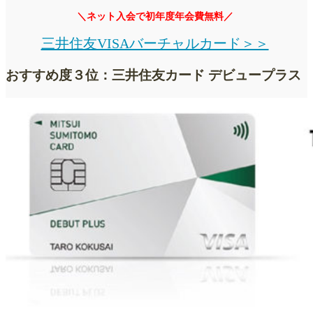
＼ネット入会で初年度年会費無料／
三井住友VISAバーチャルカード＞＞
おすすめ度３位：三井住友カード デビュープラス