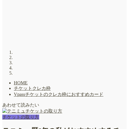
HOME
チケットクレカ枠
Vpassチケットのクレカ枠におすすめカード
あわせて読みたい
チケットの取り方