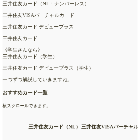
三井住友カード（NL：ナンバーレス）
三井住友VISAバーチャルカード
三井住友カード デビュープラス
三井住友カード
《学生さんなら》
三井住友カード（学生）
三井住友カード デビュープラス（学生）
一つずつ解説していきますね。
おすすめカード一覧
横スクロールできます。
三井住友カード（NL）
三井住友VISAバーチャル