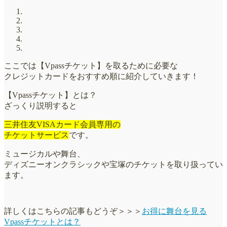
ここでは【Vpassチケット】を取るために必要な
クレジットカードをおすすめ順に紹介していきます！
【Vpassチケット】とは？
ざっくり説明すると
三井住友VISAカード会員専用の
チケットサービス
です。
ミュージカルや舞台、
ディズニーオンクラシックや宝塚のチケットを取り扱ってい
ます。
詳しくはこちらの記事もどうぞ＞＞＞
お得に舞台を見る
Vpassチケットとは？