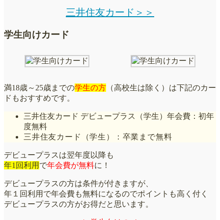
三井住友カード＞＞
学生向けカード
満18歳～25歳までの
学生の方
（高校生は除く）は下記のカー
ドもおすすめです。
三井住友カード デビュープラス（学生）年会費：初年
度無料
三井住友カード（学生）：卒業まで無料
デビュープラスは翌年度以降も
年1回利用
で
年会費が無料
に！
デビュープラスの方は条件が付きますが、
年１回利用で年会費も無料になるのでポイントも高く付く
デビュープラスの方がお得だと思います。