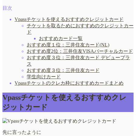
目次
Vpassチケットを使えるおすすめクレジットカード
チケットを取るためにおすすめのクレジットカー
ド
おすすめカード一覧
おすすめ度１位：三井住友カード(NL)
おすすめ度2位：三井住友VISAバーチャルカード
おすすめ度３位：三井住友カード デビュープラ
ス
おすすめ度３位：三井住友カード
学生向けカード
Vpassチケットのクレカ枠におすすめカードまとめ
Vpassチケットを使えるおすすめクレ
ジットカード
先に言ったように