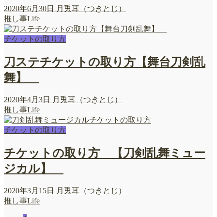
2020年6月30日
月兎耳（つきとじ）
推し事Life
チケットの取り方
刀ステチケットの取り方【舞台刀剣乱
舞】
2020年4月3日
月兎耳（つきとじ）
推し事Life
チケットの取り方
チケットの取り方 【刀剣乱舞ミュー
ジカル】
2020年3月15日
月兎耳（つきとじ）
推し事Life